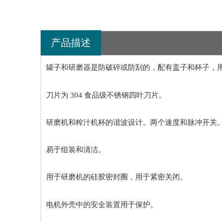
产品描述
罐子和研磨器是防破碎或防刮的，配有盖子和杯子，
刀片为 304 食品级不锈钢四叶刀片。
研磨机和榨汁机杯的谐波设计。两个速度和脉冲开关
易于组装和清洁。
用于研磨机的硅胶密封圈，用于紧密关闭。
电机外壳中的安全装置用于保护。