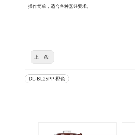
操作简单，适合各种烹饪要求。
上一条:
DL-BL25PP 橙色