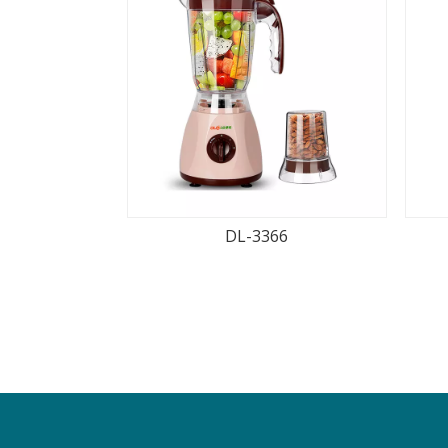
DL-3366