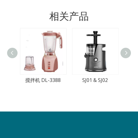
相关产品
搅拌机 DL-3388
SJ01 & SJ02