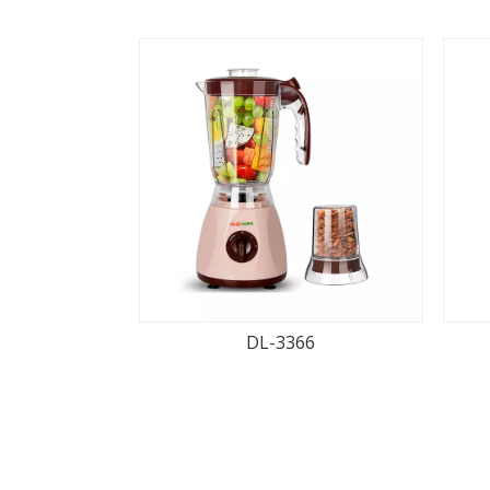
DL-3366