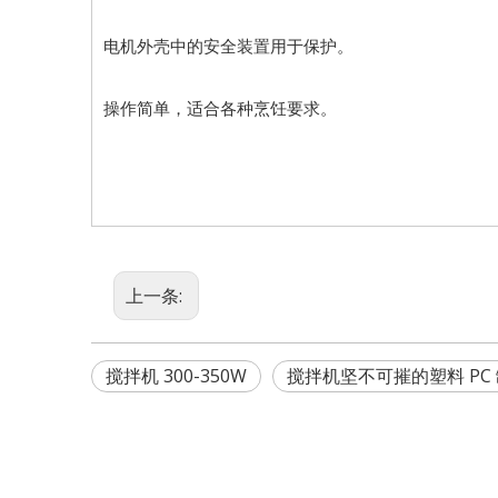
电机外壳中的安全装置用于保护。
操作简单，适合各种烹饪要求。
上一条:
搅拌机 300-350W
搅拌机坚不可摧的塑料 PC