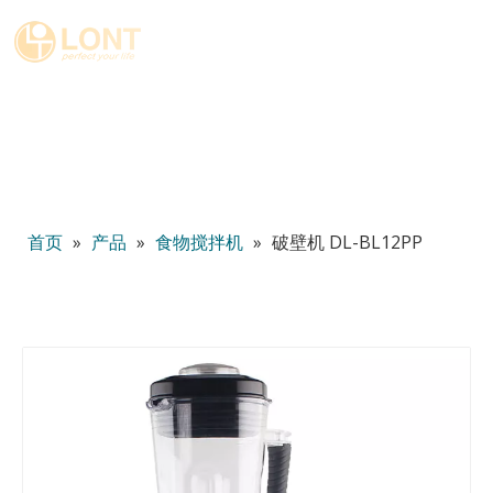
简体中文
English
العربية
Español
Português
Italiano
首页
»
产品
»
食物搅拌机
»
破壁机 DL-BL12PP