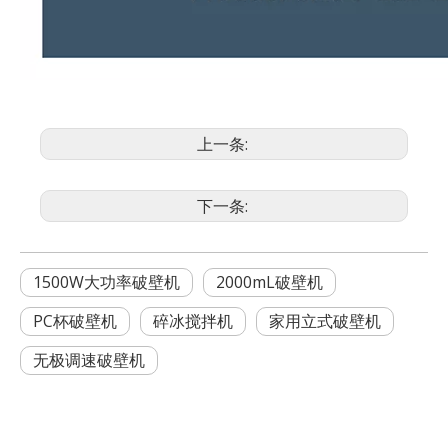
上一条:
下一条:
1500W大功率破壁机
2000mL破壁机
PC杯破壁机
碎冰搅拌机
家用立式破壁机
无极调速破壁机