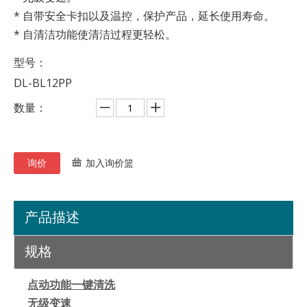
* 自带安全卡扣以及温控，保护产品，延长使用寿命。
* 自清洁功能使清洁过程更轻松。
型号：
DL-BL12PP
数量：
询价
加入询价篮
产品描述
规格
点动功能一键清洗
无级变速