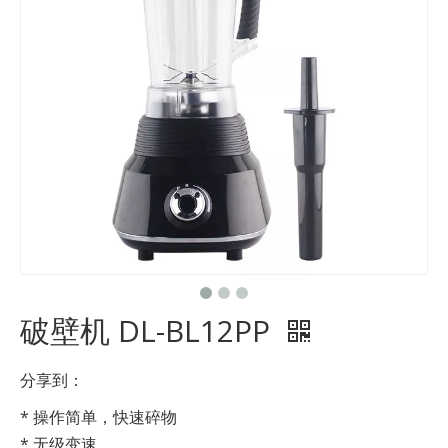
破壁机 DL-BL12PP
分享到：
* 操作简单，快速碎物
* 无级变速。