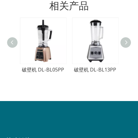
相关产品
破壁机 DL-BL05PP
破壁机 DL-BL13PP