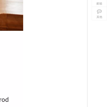
邮箱
其他