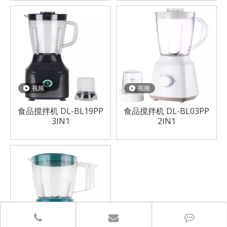
视频
视频
食品搅拌机 DL-BL19PP
食品搅拌机 DL-BL03PP
3IN1
2IN1