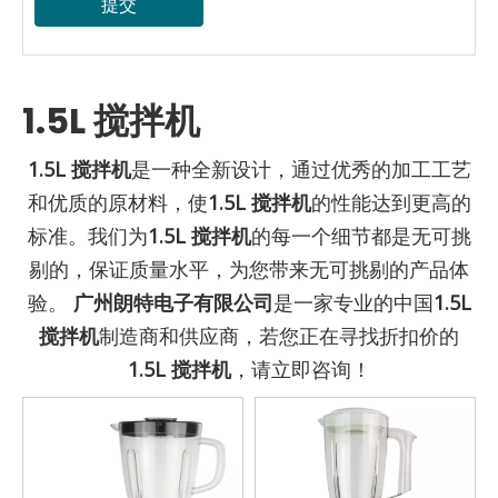
提交
1.5L 搅拌机
1.5L 搅拌机
是一种全新设计，通过优秀的加工工艺
和优质的原材料，使
1.5L 搅拌机
的性能达到更高的
标准。我们为
1.5L 搅拌机
的每一个细节都是无可挑
剔的，保证质量水平，为您带来无可挑剔的产品体
验。
广州朗特电子有限公司
是一家专业的中国
1.5L
搅拌机
制造商和供应商，若您正在寻找折扣价的
1.5L 搅拌机
，请立即咨询！