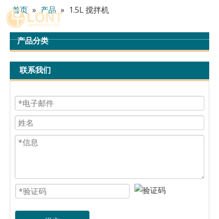
首页
»
产品
»
1.5L 搅拌机
简体中文
English
产品分类
العربية
Español
联系我们
Português
Italiano