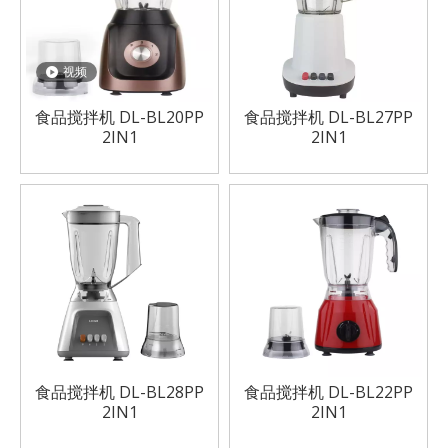
视频
食品搅拌机 DL-BL20PP
食品搅拌机 DL-BL27PP
2IN1
2IN1
食品搅拌机 DL-BL28PP
食品搅拌机 DL-BL22PP
2IN1
2IN1