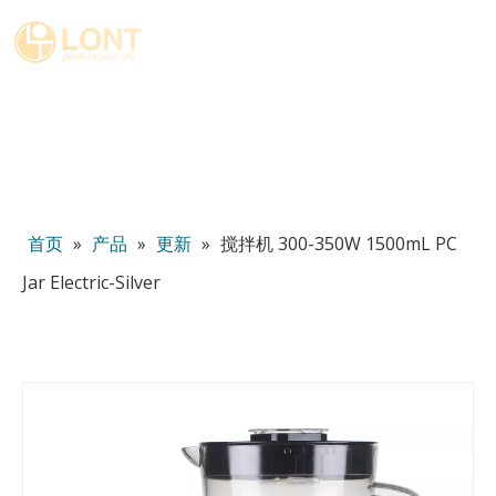
简体中文
English
العربية
Español
Português
Italiano
首页
»
产品
»
更新
»
搅拌机 300-350W 1500mL PC
Jar Electric-Silver