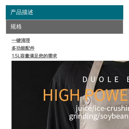
产品描述
规格
一键清理
多功能配件
1.5L容量满足您的需求