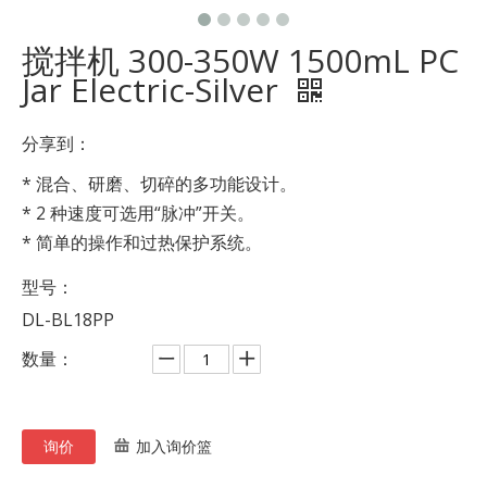
搅拌机 300-350W 1500mL PC
Jar Electric-Silver
分享到：
* 混合、研磨、切碎的多功能设计。
* 2 种速度可选用“脉冲”开关。
* 简单的操作和过热保护系统。
型号：
DL-BL18PP
数量：
询价
加入询价篮