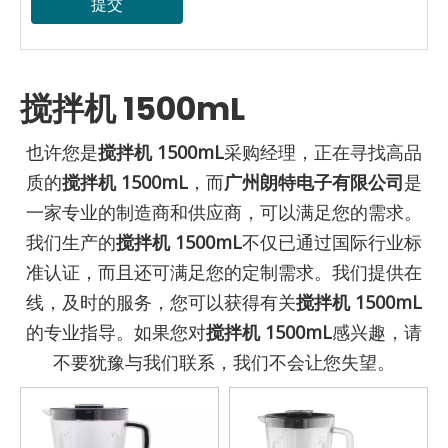
提交
搅拌机 1500mL
也许您是
搅拌机 1500mL
采购经理，正在寻找高品
质的
搅拌机 1500mL
，而
广州朗特电子有限公司
是
一家专业的制造商和供应商，可以满足您的需求。
我们生产的
搅拌机 1500mL
不仅已通过国际行业标
准认证，而且还可满足您的定制需求。我们提供在
线，及时的服务，您可以获得有关
搅拌机 1500mL
的专业指导。如果您对
搅拌机 1500mL
感兴趣，请
不要犹豫与我们联系，我们不会让您失望。