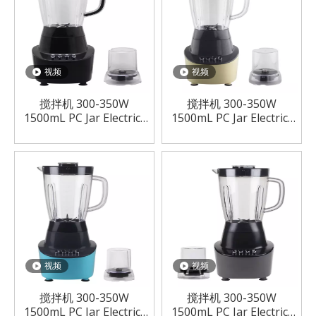
视频
视频
搅拌机 300-350W
搅拌机 300-350W
1500mL PC Jar Electric-
1500mL PC Jar Electric-
Black
Yellow
视频
视频
搅拌机 300-350W
搅拌机 300-350W
1500mL PC Jar Electric-
1500mL PC Jar Electric-