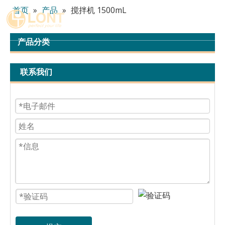
首页
»
产品
»
搅拌机 1500mL
简体中文
English
产品分类
العربية
Español
联系我们
Português
Italiano